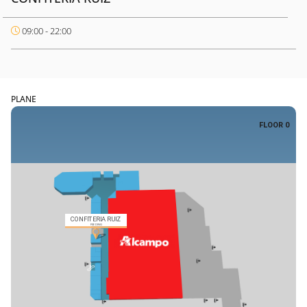
09:00 - 22:00
PLANE