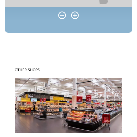
OTHER SHOPS