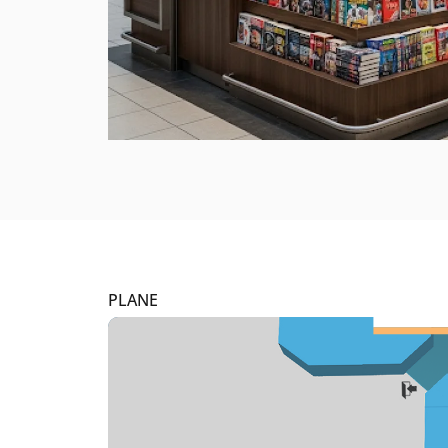
PLANE