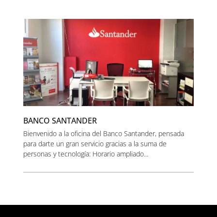
BANCO SANTANDER
Bienvenido a la oficina del Banco Santander, pensada
para darte un gran servicio gracias a la suma de
personas y tecnología: Horario ampliado...