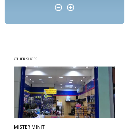
OTHER SHOPS
MISTER MINIT