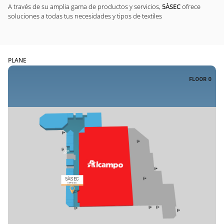
A través de su amplia gama de productos y servicios,
5ÀSEC
ofrece
soluciones a todas tus necesidades y tipos de textiles
PLANE