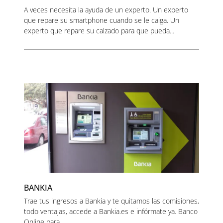
A veces necesita la ayuda de un experto. Un experto
que repare su smartphone cuando se le caiga. Un
experto que repare su calzado para que pueda...
BANKIA
Trae tus ingresos a Bankia y te quitamos las comisiones,
todo ventajas, accede a Bankia.es e infórmate ya. Banco
Online para...