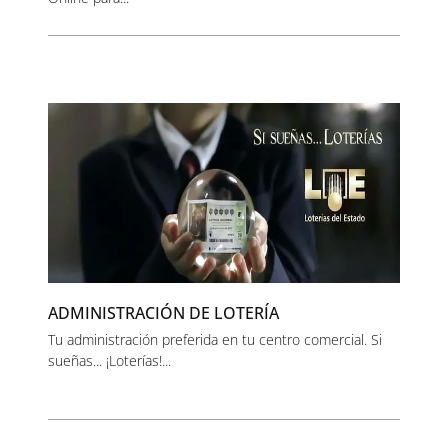
ADMINISTRACIÓN DE LOTERÍA
Tu administración preferida en tu centro comercial. Si
sueñas... ¡Loterías!...