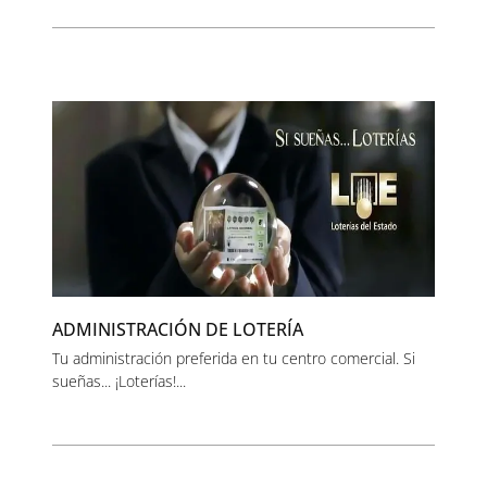
ADMINISTRACIÓN DE LOTERÍA
Tu administración preferida en tu centro comercial. Si
sueñas... ¡Loterías!...