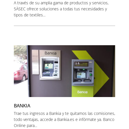
A través de su amplia gama de productos y servicios,
5ÀSEC ofrece soluciones a todas tus necesidades y
tipos de textiles...
BANKIA
Trae tus ingresos a Bankia y te quitamos las comisiones,
todo ventajas, accede a Bankia.es e infórmate ya. Banco
Online para...