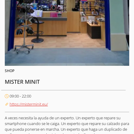
SHOP
MISTER MINIT
09:00 - 22:00
https://misterminit.eu/
A veces necesita la ayuda de un experto. Un experto que repare su
smartphone cuando se le caiga. Un experto que repare su calzado para
que pueda ponerse en marcha. Un experto que haga un duplicado de