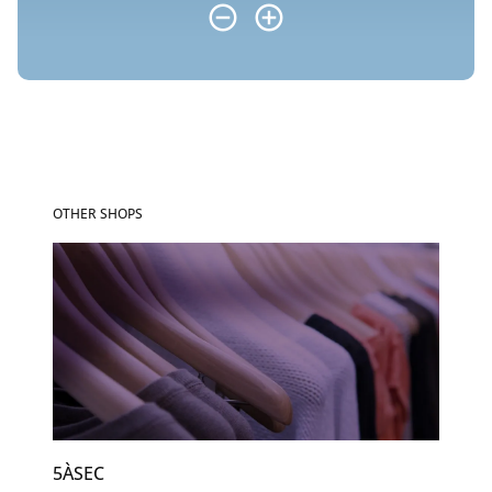
OTHER SHOPS
5ÀSEC