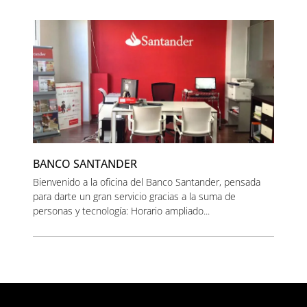
BANCO SANTANDER
Bienvenido a la oficina del Banco Santander, pensada
para darte un gran servicio gracias a la suma de
personas y tecnología: Horario ampliado...