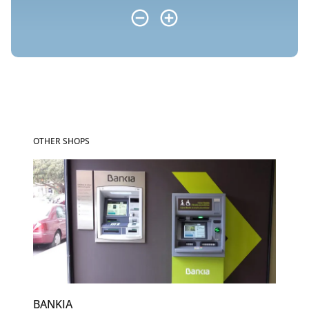
OTHER SHOPS
BANKIA