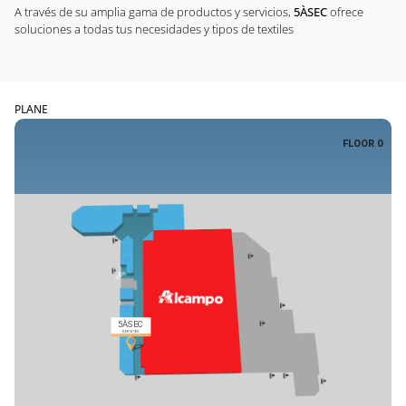
A través de su amplia gama de productos y servicios,
5ÀSEC
ofrece
soluciones a todas tus necesidades y tipos de textiles
PLANE