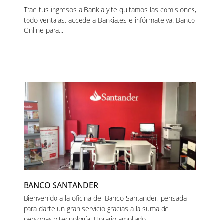
Trae tus ingresos a Bankia y te quitamos las comisiones,
todo ventajas, accede a Bankia.es e infórmate ya. Banco
Online para...
BANCO SANTANDER
Bienvenido a la oficina del Banco Santander, pensada
para darte un gran servicio gracias a la suma de
personas y tecnología: Horario ampliado...