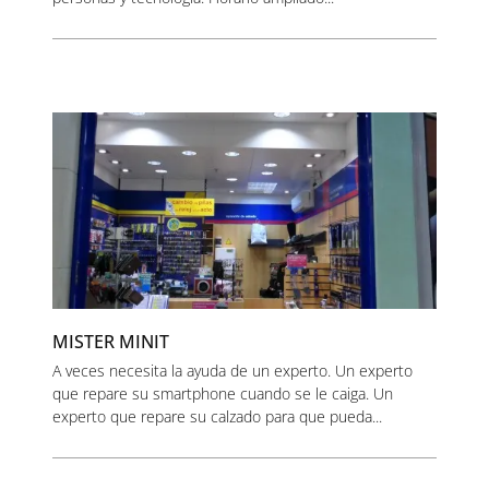
MISTER MINIT
A veces necesita la ayuda de un experto. Un experto
que repare su smartphone cuando se le caiga. Un
experto que repare su calzado para que pueda...