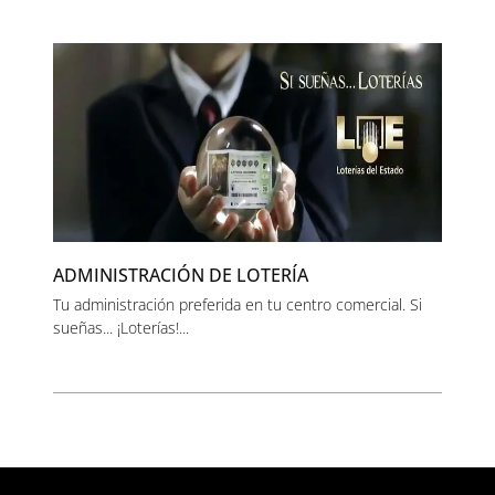
ADMINISTRACIÓN DE LOTERÍA
Tu administración preferida en tu centro comercial. Si
sueñas... ¡Loterías!...